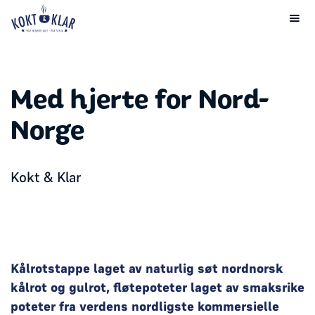
Med hjerte for Nord-
Norge
Kokt & Klar
Kålrotstappe laget av naturlig søt nordnorsk
kålrot og gulrot, fløtepoteter laget av smaksrike
poteter fra verdens nordligste kommersielle