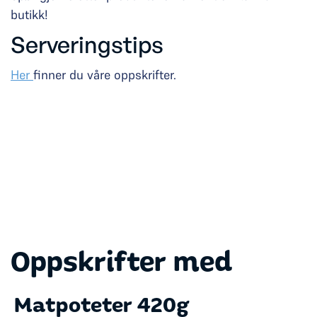
butikk!
Serveringstips
Her
finner du våre oppskrifter.
Oppskrifter med
Matpoteter 420g